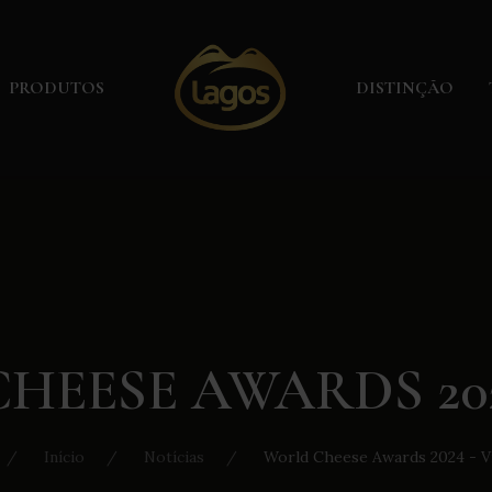
PRODUTOS
DISTINÇÃO
EESE AWARDS 202
Início
Notícias
World Cheese Awards 2024 - V