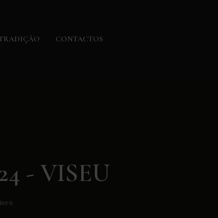
TRADIÇÃO
CONTACTOS
4 - VISEU
iseu