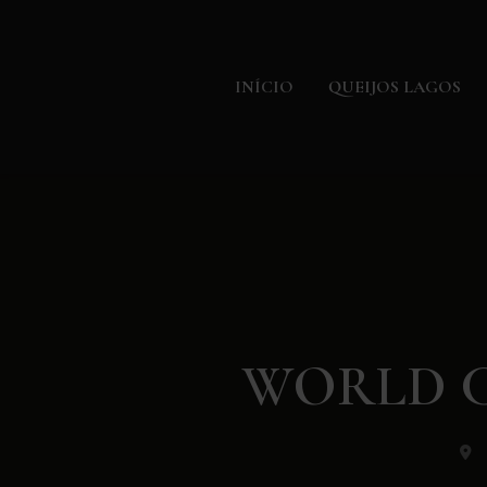
INÍCIO
QUEIJOS LAGOS
WORLD CH