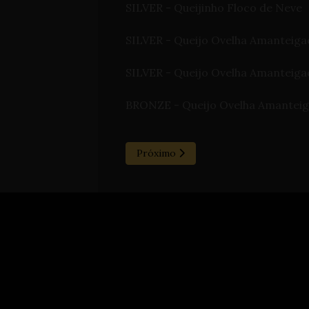
SILVER - Queijinho Floco de Neve
SILVER - Queijo Ovelha Amanteiga
SILVER - Queijo Ovelha Amanteiga
BRONZE - Queijo Ovelha Amanteig
Próximo