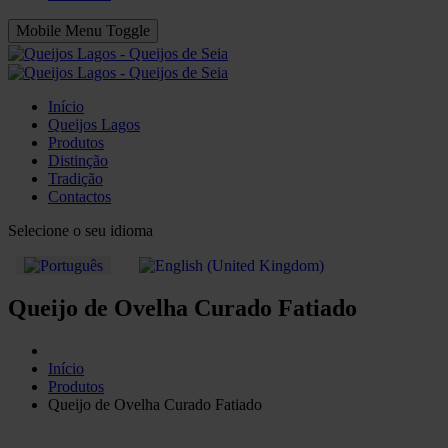
Mobile Menu Toggle
Início
Queijos Lagos
Produtos
Distinção
Tradição
Contactos
Selecione o seu idioma
Queijo de Ovelha Curado Fatiado
Início
Produtos
Queijo de Ovelha Curado Fatiado